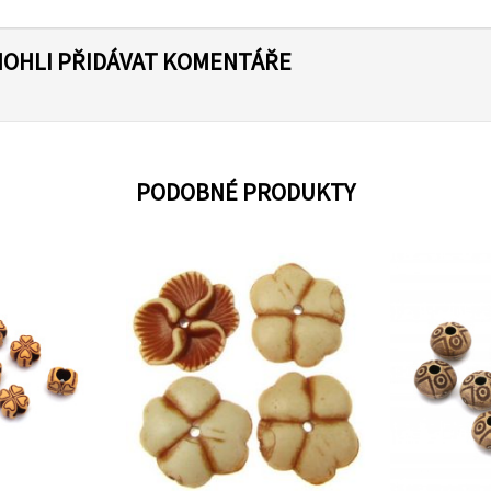
MOHLI PŘIDÁVAT KOMENTÁŘE
PODOBNÉ PRODUKTY