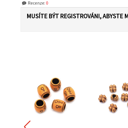
Recenze:
0
MUSÍTE BÝT REGISTROVÁNI, ABYSTE 