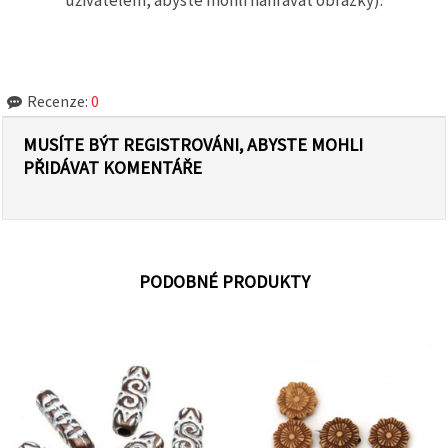
Recenze:
0
MUSÍTE BÝT REGISTROVÁNI, ABYSTE MOHLI
PŘIDÁVAT KOMENTÁŘE
PODOBNÉ PRODUKTY