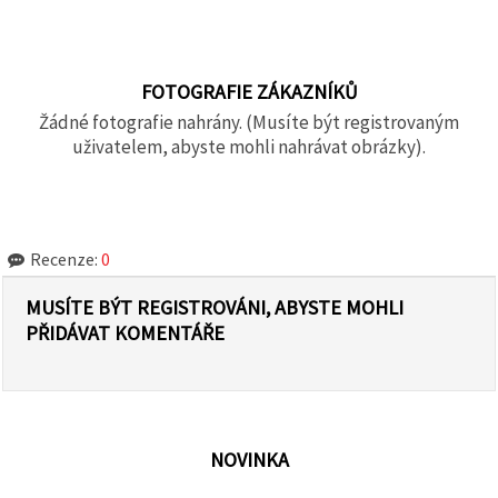
FOTOGRAFIE ZÁKAZNÍKŮ
Žádné fotografie nahrány. (Musíte být registrovaným
uživatelem, abyste mohli nahrávat obrázky).
Recenze:
0
MUSÍTE BÝT REGISTROVÁNI, ABYSTE MOHLI
PŘIDÁVAT KOMENTÁŘE
NOVINKA