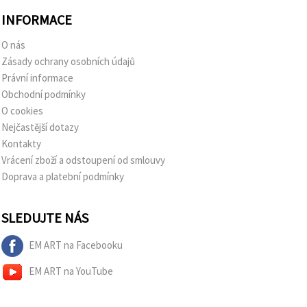
INFORMACE
O nás
Zásady ochrany osobních údajů
Právní informace
Obchodní podmínky
O cookies
Nejčastější dotazy
Kontakty
Vrácení zboží a odstoupení od smlouvy
Doprava a platební podmínky
SLEDUJTE NÁS
EM ART na Facebooku
EM ART na YouTube