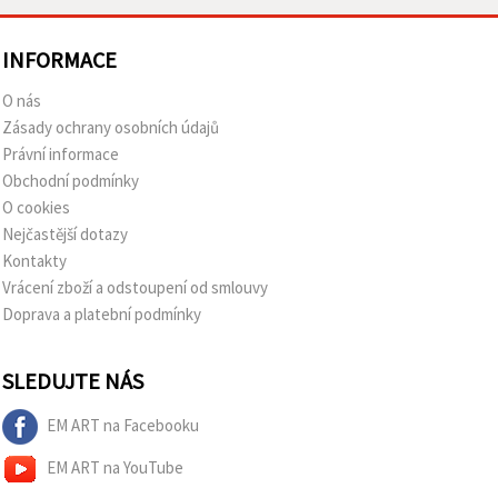
INFORMACE
O nás
Zásady ochrany osobních údajů
Právní informace
Obchodní podmínky
O cookies
Nejčastější dotazy
Kontakty
Vrácení zboží a odstoupení od smlouvy
Doprava a platební podmínky
SLEDUJTE NÁS
EM ART na Facebooku
EM ART na YouTube