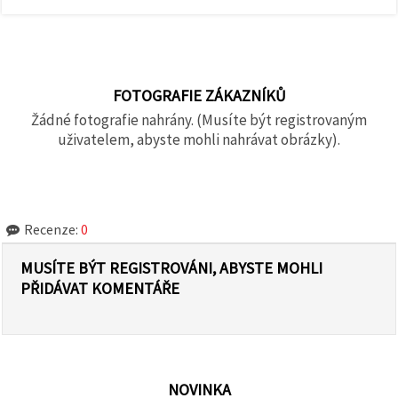
FOTOGRAFIE ZÁKAZNÍKŮ
Žádné fotografie nahrány. (Musíte být registrovaným
uživatelem, abyste mohli nahrávat obrázky).
Recenze:
0
MUSÍTE BÝT REGISTROVÁNI, ABYSTE MOHLI
PŘIDÁVAT KOMENTÁŘE
NOVINKA