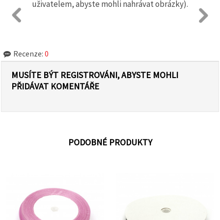
uživatelem, abyste mohli nahrávat obrázky).
Recenze:
0
MUSÍTE BÝT REGISTROVÁNI, ABYSTE MOHLI
PŘIDÁVAT KOMENTÁŘE
PODOBNÉ PRODUKTY