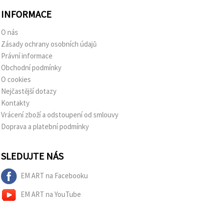
INFORMACE
O nás
Zásady ochrany osobních údajů
Právní informace
Obchodní podmínky
O cookies
Nejčastější dotazy
Kontakty
Vrácení zboží a odstoupení od smlouvy
Doprava a platební podmínky
SLEDUJTE NÁS
EM ART na Facebooku
EM ART na YouTube