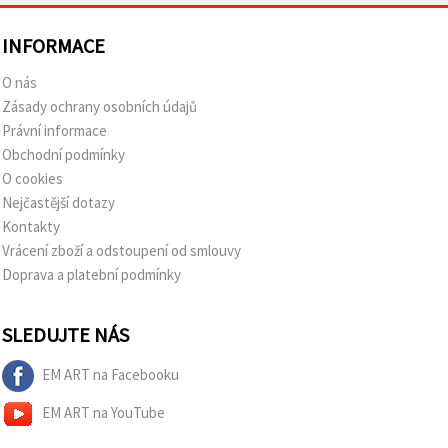
INFORMACE
O nás
Zásady ochrany osobních údajů
Právní informace
Obchodní podmínky
O cookies
Nejčastější dotazy
Kontakty
Vrácení zboží a odstoupení od smlouvy
Doprava a platební podmínky
SLEDUJTE NÁS
EM ART na Facebooku
EM ART na YouTube