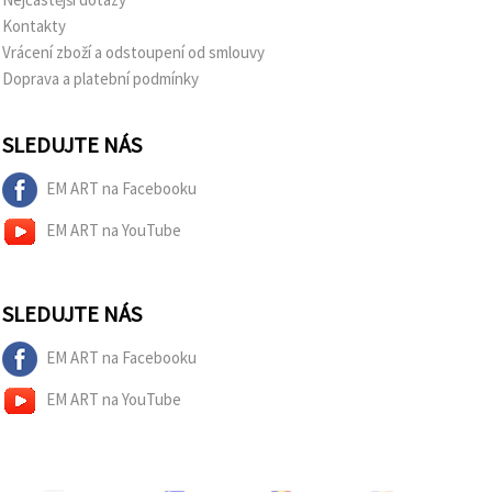
Kontakty
Vrácení zboží a odstoupení od smlouvy
Doprava a platební podmínky
SLEDUJTE NÁS
EM ART na Facebooku
EM ART na YouTube
SLEDUJTE NÁS
EM ART na Facebooku
EM ART na YouTube