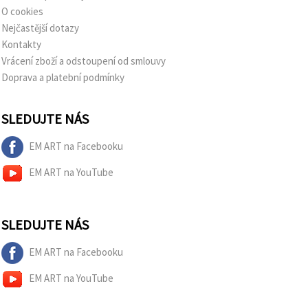
O cookies
Nejčastější dotazy
Kontakty
Vrácení zboží a odstoupení od smlouvy
Doprava a platební podmínky
SLEDUJTE NÁS
EM ART na Facebooku
EM ART na YouTube
SLEDUJTE NÁS
EM ART na Facebooku
EM ART na YouTube