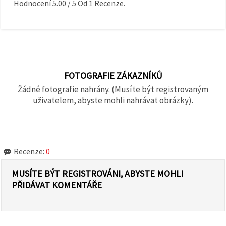
Hodnocení
5.00
/
5
Od
1
Recenze.
FOTOGRAFIE ZÁKAZNÍKŮ
Žádné fotografie nahrány. (Musíte být registrovaným
uživatelem, abyste mohli nahrávat obrázky).
Recenze:
0
MUSÍTE BÝT REGISTROVÁNI, ABYSTE MOHLI
PŘIDÁVAT KOMENTÁŘE