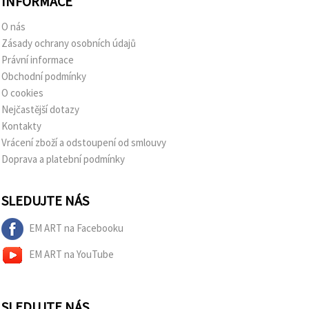
INFORMACE
O nás
Zásady ochrany osobních údajů
Právní informace
Obchodní podmínky
O cookies
Nejčastější dotazy
Kontakty
Vrácení zboží a odstoupení od smlouvy
Doprava a platební podmínky
SLEDUJTE NÁS
EM ART na Facebooku
EM ART na YouTube
SLEDUJTE NÁS