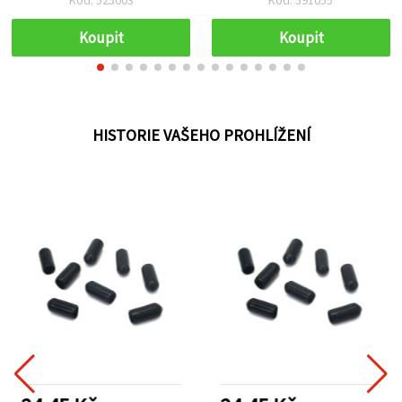
Koupit
Koupit
HISTORIE VAŠEHO PROHLÍŽENÍ