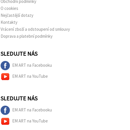
Obchodní podmínky
O cookies
Nejčastější dotazy
Kontakty
Vrácení zboží a odstoupení od smlouvy
Doprava a platební podmínky
SLEDUJTE NÁS
EM ART na Facebooku
EM ART na YouTube
SLEDUJTE NÁS
EM ART na Facebooku
EM ART na YouTube