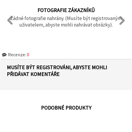
FOTOGRAFIE ZÁKAZNÍKŮ
Žádné fotografie nahrány. (Musíte být registrovaným
uživatelem, abyste mohli nahrávat obrázky).
Recenze:
0
MUSÍTE BÝT REGISTROVÁNI, ABYSTE MOHLI
PŘIDÁVAT KOMENTÁŘE
PODOBNÉ PRODUKTY