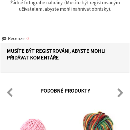
Žádné fotografie nahrány. (Musíte být registrovaným
uživatelem, abyste mohli nahrávat obrázky).
Recenze:
0
MUSÍTE BÝT REGISTROVÁNI, ABYSTE MOHLI
PŘIDÁVAT KOMENTÁŘE
PODOBNÉ PRODUKTY