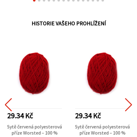
HISTORIE VAŠEHO PROHLÍŽENÍ
29.34 Kč
29.34 Kč
Sytě červená polyesterová
Sytě červená polyesterová
příze Worsted – 100 %
příze Worsted – 100 %