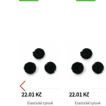
22.01 Kč
22.01 Kč
Elastické tylové
Elastické tylové