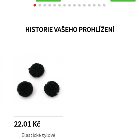
HISTORIE VAŠEHO PROHLÍŽENÍ
22.01 Kč
Elastické tylové