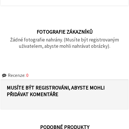
FOTOGRAFIE ZÁKAZNÍKŮ
Žádné fotografie nahrány. (Musíte být registrovaným
uživatelem, abyste mohli nahrávat obrázky).
Recenze:
0
MUSÍTE BÝT REGISTROVÁNI, ABYSTE MOHLI
PŘIDÁVAT KOMENTÁŘE
PODOBNÉ PRODUKTY