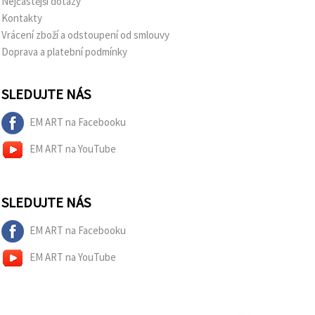
Nejčastější dotazy
Kontakty
Vrácení zboží a odstoupení od smlouvy
Doprava a platební podmínky
SLEDUJTE NÁS
EM ART na Facebooku
EM ART na YouTube
SLEDUJTE NÁS
EM ART na Facebooku
EM ART na YouTube