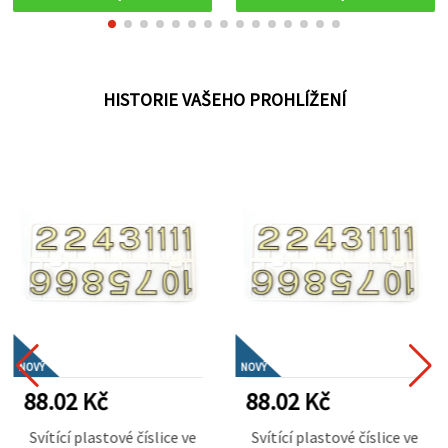
HISTORIE VAŠEHO PROHLÍŽENÍ
NOVÝ
NOVÝ
88.02 Kč
88.02 Kč
Svítící plastové číslice ve
Svítící plastové číslice ve