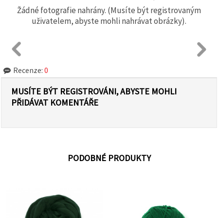
Žádné fotografie nahrány. (Musíte být registrovaným
uživatelem, abyste mohli nahrávat obrázky).
Recenze:
0
MUSÍTE BÝT REGISTROVÁNI, ABYSTE MOHLI
PŘIDÁVAT KOMENTÁŘE
PODOBNÉ PRODUKTY