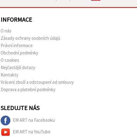
INFORMACE
O nás
Zásady ochrany osobních údajů
Právní informace
Obchodní podmínky
O cookies
Nejčastější dotazy
Kontakty
Vrácení zboží a odstoupení od smlouvy
Doprava a platební podmínky
SLEDUJTE NÁS
EM ART na Facebooku
EM ART na YouTube