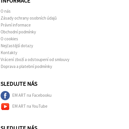
INFORMACE
O nás
Zásady ochrany osobních údajů
Právní informace
Obchodní podmínky
O cookies
Nejčastější dotazy
Kontakty
Vrácení zboží a odstoupení od smlouvy
Doprava a platební podmínky
SLEDUJTE NÁS
EM ART na Facebooku
EM ART na YouTube
SLEDUJTE NÁS