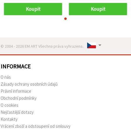
Koupit
Koupit
© 2004 - 2026 EM ART Všechna práva vyhrazena..
INFORMACE
O nás
Zásady ochrany osobních údajů
Právní informace
Obchodní podmínky
O cookies
Nejčastější dotazy
Kontakty
Vrácení zboží a odstoupení od smlouvy