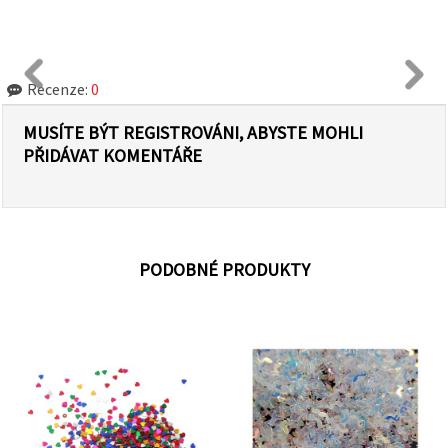
Recenze:
0
MUSÍTE BÝT REGISTROVÁNI, ABYSTE MOHLI
PŘIDÁVAT KOMENTÁŘE
PODOBNÉ PRODUKTY