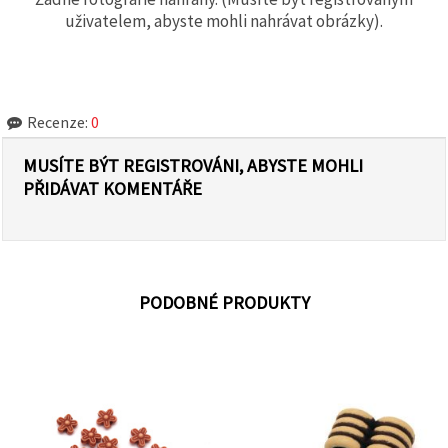
uživatelem, abyste mohli nahrávat obrázky).
Recenze:
0
MUSÍTE BÝT REGISTROVÁNI, ABYSTE MOHLI
PŘIDÁVAT KOMENTÁŘE
PODOBNÉ PRODUKTY