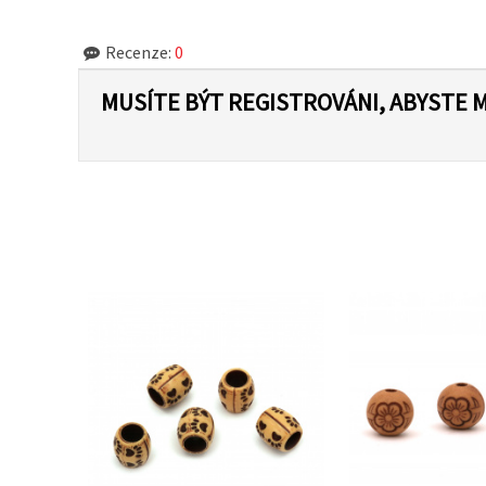
Recenze:
0
MUSÍTE BÝT REGISTROVÁNI, ABYSTE 