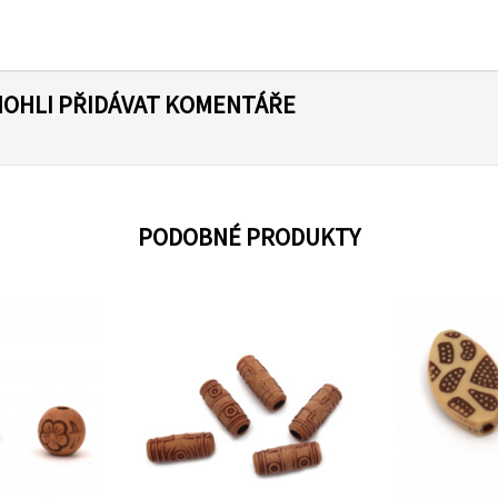
MOHLI PŘIDÁVAT KOMENTÁŘE
PODOBNÉ PRODUKTY