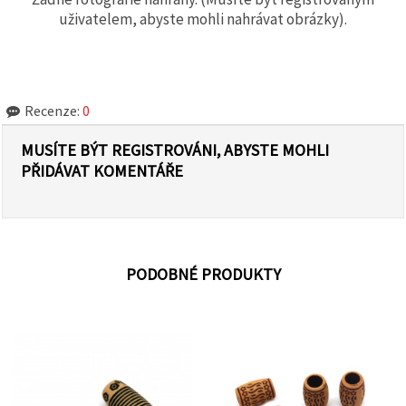
uživatelem, abyste mohli nahrávat obrázky).
Recenze:
0
MUSÍTE BÝT REGISTROVÁNI, ABYSTE MOHLI
PŘIDÁVAT KOMENTÁŘE
PODOBNÉ PRODUKTY