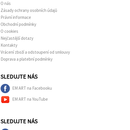
O nás
Zásady ochrany osobních údajů
Právní informace
Obchodní podmínky
O cookies
Nejčastější dotazy
Kontakty
Vrácení zboží a odstoupení od smlouvy
Doprava a platební podmínky
SLEDUJTE NÁS
EM ART na Facebooku
EM ART na YouTube
SLEDUJTE NÁS