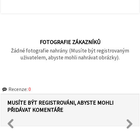
FOTOGRAFIE ZÁKAZNÍKŮ
Žádné fotografie nahrány. (Musíte být registrovaným
uživatelem, abyste mohli nahrávat obrázky).
Recenze:
0
MUSÍTE BÝT REGISTROVÁNI, ABYSTE MOHLI
PŘIDÁVAT KOMENTÁŘE