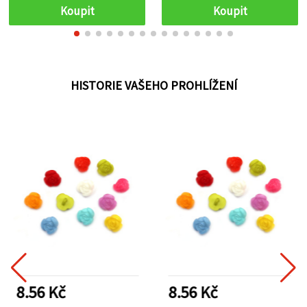
Koupit
Koupit
HISTORIE VAŠEHO PROHLÍŽENÍ
8.56 Kč
8.56 Kč