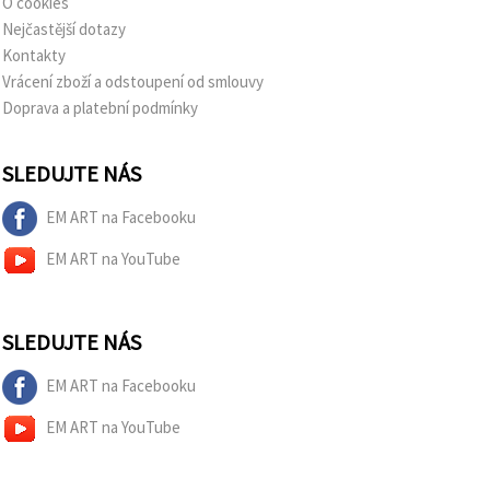
O cookies
Nejčastější dotazy
Kontakty
Vrácení zboží a odstoupení od smlouvy
Doprava a platební podmínky
SLEDUJTE NÁS
EM ART na Facebooku
EM ART na YouTube
SLEDUJTE NÁS
EM ART na Facebooku
EM ART na YouTube