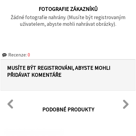
FOTOGRAFIE ZÁKAZNÍKŮ
Žádné fotografie nahrány. (Musíte být registrovaným
uživatelem, abyste mohli nahrávat obrázky).
Recenze:
0
MUSÍTE BÝT REGISTROVÁNI, ABYSTE MOHLI
PŘIDÁVAT KOMENTÁŘE
PODOBNÉ PRODUKTY