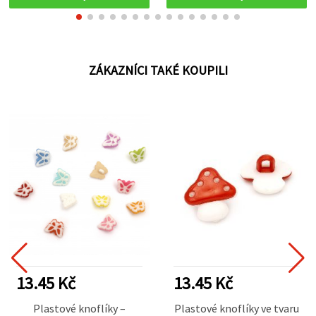
ZÁKAZNÍCI TAKÉ KOUPILI
13.45 Kč
13.45 Kč
Plastové knoflíky –
Plastové knoflíky ve tvaru