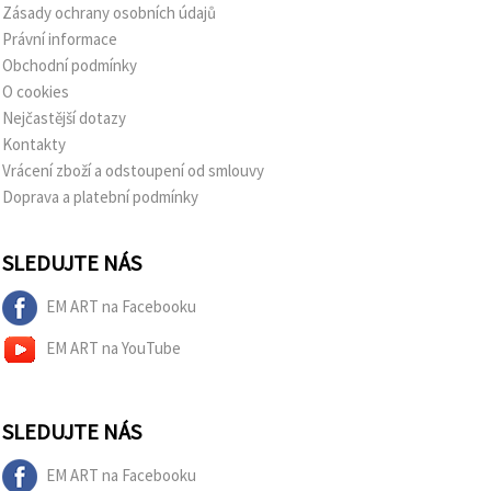
Zásady ochrany osobních údajů
Právní informace
Obchodní podmínky
O cookies
Nejčastější dotazy
Kontakty
Vrácení zboží a odstoupení od smlouvy
Doprava a platební podmínky
SLEDUJTE NÁS
EM ART na Facebooku
EM ART na YouTube
SLEDUJTE NÁS
EM ART na Facebooku