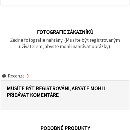
FOTOGRAFIE ZÁKAZNÍKŮ
Žádné fotografie nahrány. (Musíte být registrovaným
uživatelem, abyste mohli nahrávat obrázky).
Recenze:
0
MUSÍTE BÝT REGISTROVÁNI, ABYSTE MOHLI
PŘIDÁVAT KOMENTÁŘE
PODOBNÉ PRODUKTY