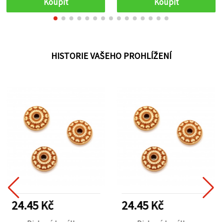
Koupit
Koupit
HISTORIE VAŠEHO PROHLÍŽENÍ
24.45 Kč
24.45 Kč