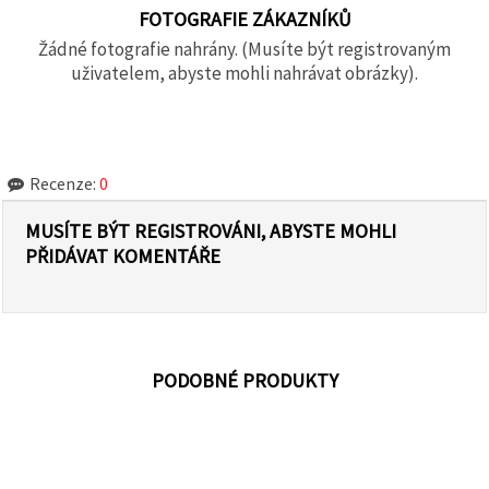
FOTOGRAFIE ZÁKAZNÍKŮ
Žádné fotografie nahrány. (Musíte být registrovaným
uživatelem, abyste mohli nahrávat obrázky).
Recenze:
0
MUSÍTE BÝT REGISTROVÁNI, ABYSTE MOHLI
PŘIDÁVAT KOMENTÁŘE
PODOBNÉ PRODUKTY