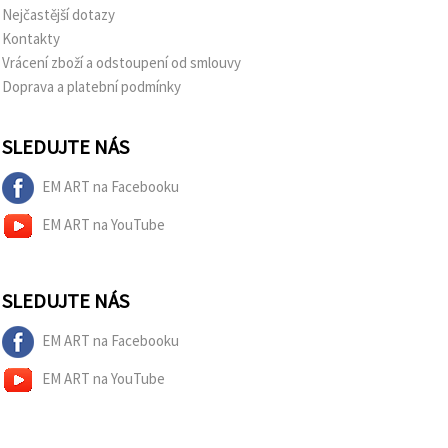
Nejčastější dotazy
Kontakty
Vrácení zboží a odstoupení od smlouvy
Doprava a platební podmínky
SLEDUJTE NÁS
EM ART na Facebooku
EM ART na YouTube
SLEDUJTE NÁS
EM ART na Facebooku
EM ART na YouTube