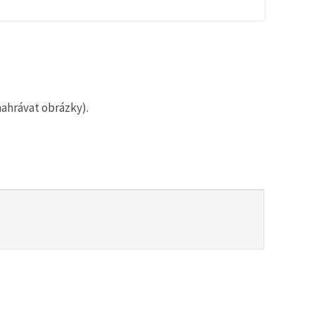
nahrávat obrázky).