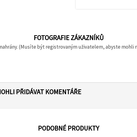
FOTOGRAFIE ZÁKAZNÍKŮ
nahrány. (Musíte být registrovaným uživatelem, abyste mohli 
MOHLI PŘIDÁVAT KOMENTÁŘE
PODOBNÉ PRODUKTY