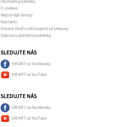
Obchodní podmínky
O cookies
Nejčastější dotazy
Kontakty
Vrácení zboží a odstoupení od smlouvy
Doprava a platební podmínky
SLEDUJTE NÁS
EM ART na Facebooku
EM ART na YouTube
SLEDUJTE NÁS
EM ART na Facebooku
EM ART na YouTube