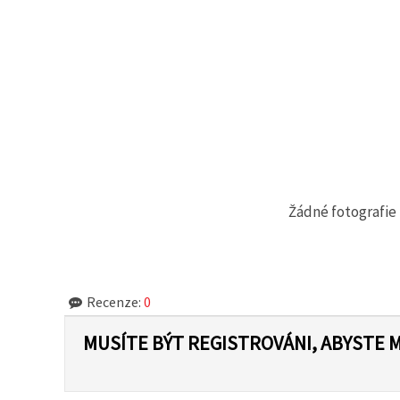
Žádné fotografie 
Recenze:
0
MUSÍTE BÝT REGISTROVÁNI, ABYSTE 