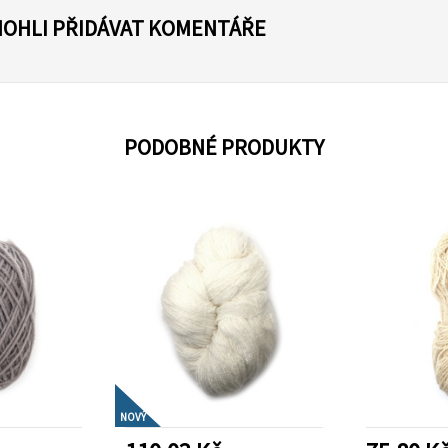
MOHLI PŘIDÁVAT KOMENTÁŘE
PODOBNÉ PRODUKTY
NOVÝ