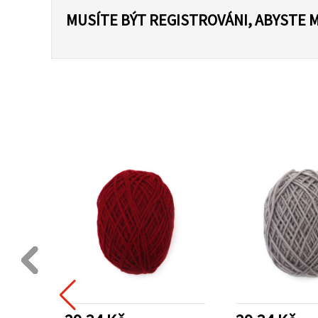
MUSÍTE BÝT REGISTROVÁNI, ABYSTE 