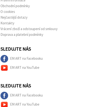
Právní informace
Obchodní podmínky
O cookies
Nejčastější dotazy
Kontakty
Vrácení zboží a odstoupení od smlouvy
Doprava a platební podmínky
SLEDUJTE NÁS
EM ART na Facebooku
EM ART na YouTube
SLEDUJTE NÁS
EM ART na Facebooku
EM ART na YouTube