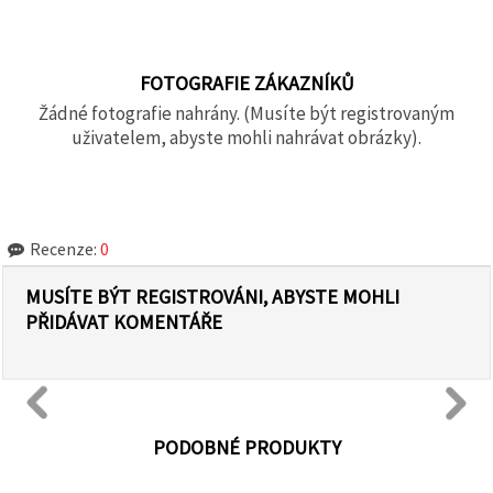
FOTOGRAFIE ZÁKAZNÍKŮ
Žádné fotografie nahrány. (Musíte být registrovaným
uživatelem, abyste mohli nahrávat obrázky).
Recenze:
0
MUSÍTE BÝT REGISTROVÁNI, ABYSTE MOHLI
PŘIDÁVAT KOMENTÁŘE
PODOBNÉ PRODUKTY