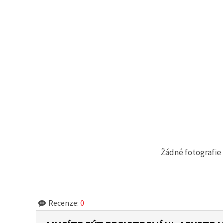
Žádné fotografie 
Recenze:
0