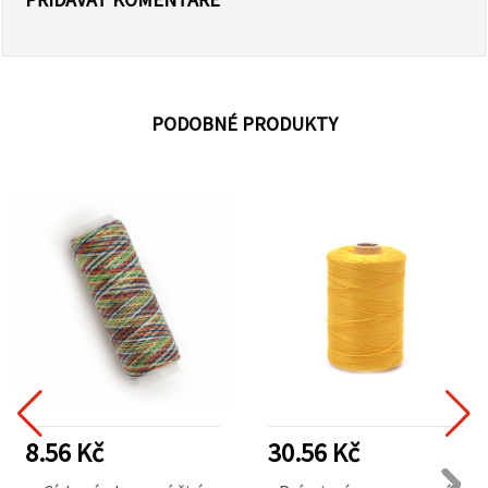
PODOBNÉ PRODUKTY
8.56 Kč
30.56 Kč