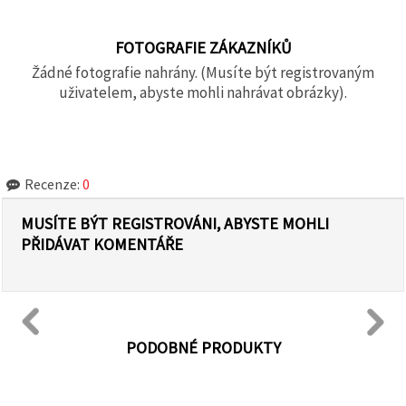
FOTOGRAFIE ZÁKAZNÍKŮ
Žádné fotografie nahrány. (Musíte být registrovaným
uživatelem, abyste mohli nahrávat obrázky).
Recenze:
0
MUSÍTE BÝT REGISTROVÁNI, ABYSTE MOHLI
PŘIDÁVAT KOMENTÁŘE
PODOBNÉ PRODUKTY