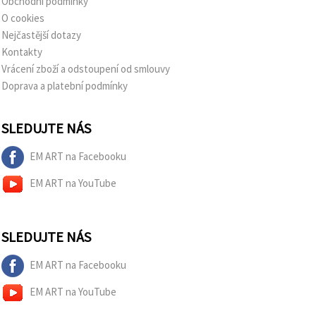
Obchodní podmínky
O cookies
Nejčastější dotazy
Kontakty
Vrácení zboží a odstoupení od smlouvy
Doprava a platební podmínky
SLEDUJTE NÁS
EM ART na Facebooku
EM ART na YouTube
SLEDUJTE NÁS
EM ART na Facebooku
EM ART na YouTube