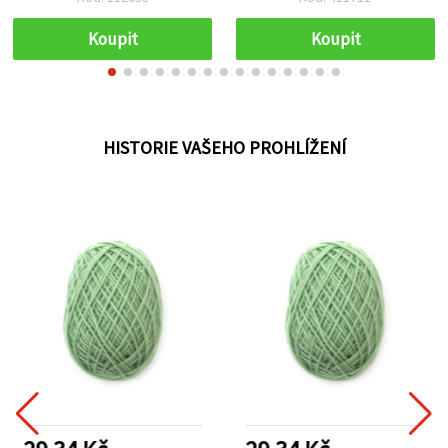
Koupit
Koupit
HISTORIE VAŠEHO PROHLÍŽENÍ