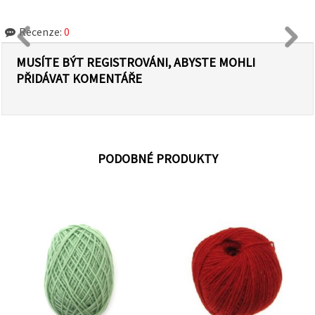
Recenze:
0
MUSÍTE BÝT REGISTROVÁNI, ABYSTE MOHLI
PŘIDÁVAT KOMENTÁŘE
PODOBNÉ PRODUKTY