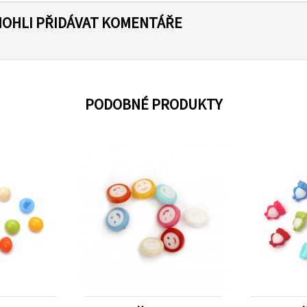
MOHLI PŘIDÁVAT KOMENTÁŘE
PODOBNÉ PRODUKTY