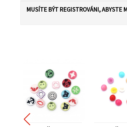
MUSÍTE BÝT REGISTROVÁNI, ABYSTE 