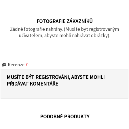
FOTOGRAFIE ZÁKAZNÍKŮ
Žádné fotografie nahrány. (Musíte být registrovaným
uživatelem, abyste mohli nahrávat obrázky).
Recenze:
0
MUSÍTE BÝT REGISTROVÁNI, ABYSTE MOHLI
PŘIDÁVAT KOMENTÁŘE
PODOBNÉ PRODUKTY