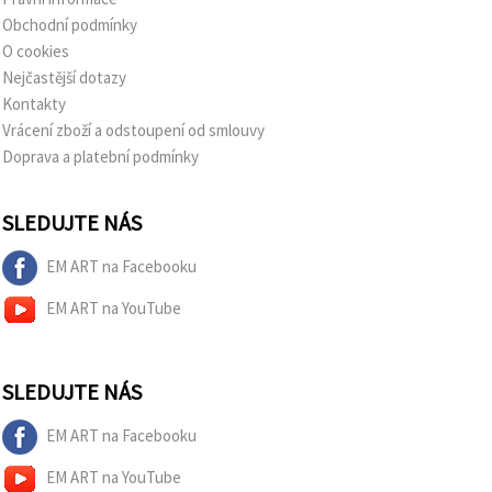
Obchodní podmínky
O cookies
Nejčastější dotazy
Kontakty
Vrácení zboží a odstoupení od smlouvy
Doprava a platební podmínky
SLEDUJTE NÁS
EM ART na Facebooku
EM ART na YouTube
SLEDUJTE NÁS
EM ART na Facebooku
EM ART na YouTube