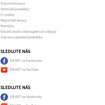
Právní informace
Obchodní podmínky
O cookies
Nejčastější dotazy
Kontakty
Vrácení zboží a odstoupení od smlouvy
Doprava a platební podmínky
SLEDUJTE NÁS
EM ART na Facebooku
EM ART na YouTube
SLEDUJTE NÁS
EM ART na Facebooku