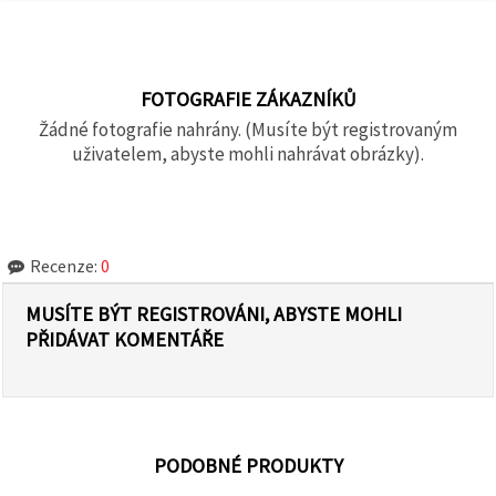
FOTOGRAFIE ZÁKAZNÍKŮ
Žádné fotografie nahrány. (Musíte být registrovaným
uživatelem, abyste mohli nahrávat obrázky).
Recenze:
0
MUSÍTE BÝT REGISTROVÁNI, ABYSTE MOHLI
PŘIDÁVAT KOMENTÁŘE
PODOBNÉ PRODUKTY