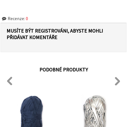
Recenze:
0
MUSÍTE BÝT REGISTROVÁNI, ABYSTE MOHLI
PŘIDÁVAT KOMENTÁŘE
PODOBNÉ PRODUKTY