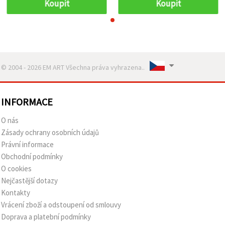
Koupit
Koupit
© 2004 - 2026 EM ART Všechna práva vyhrazena..
INFORMACE
O nás
Zásady ochrany osobních údajů
Právní informace
Obchodní podmínky
O cookies
Nejčastější dotazy
Kontakty
Vrácení zboží a odstoupení od smlouvy
Doprava a platební podmínky