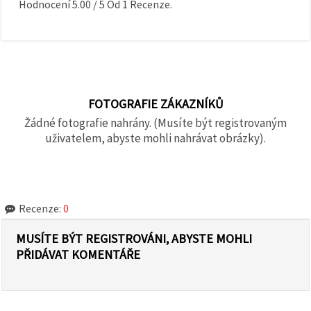
Hodnocení
5.00
/
5
Od
1
Recenze.
FOTOGRAFIE ZÁKAZNÍKŮ
Žádné fotografie nahrány. (Musíte být registrovaným
uživatelem, abyste mohli nahrávat obrázky).
Recenze:
0
MUSÍTE BÝT REGISTROVÁNI, ABYSTE MOHLI
PŘIDÁVAT KOMENTÁŘE