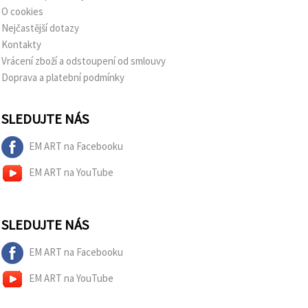
O cookies
Nejčastější dotazy
Kontakty
Vrácení zboží a odstoupení od smlouvy
Doprava a platební podmínky
SLEDUJTE NÁS
EM ART na Facebooku
EM ART na YouTube
SLEDUJTE NÁS
EM ART na Facebooku
EM ART na YouTube