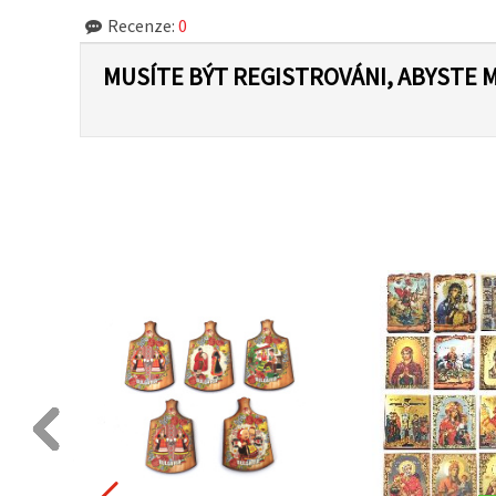
Recenze:
0
MUSÍTE BÝT REGISTROVÁNI, ABYSTE 