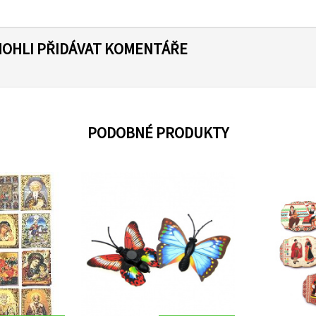
MOHLI PŘIDÁVAT KOMENTÁŘE
PODOBNÉ PRODUKTY