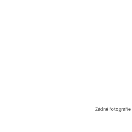
Žádné fotografie 