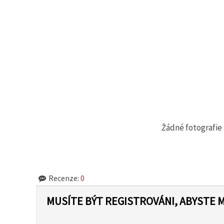
Žádné fotografie 
Recenze:
0
MUSÍTE BÝT REGISTROVÁNI, ABYSTE 