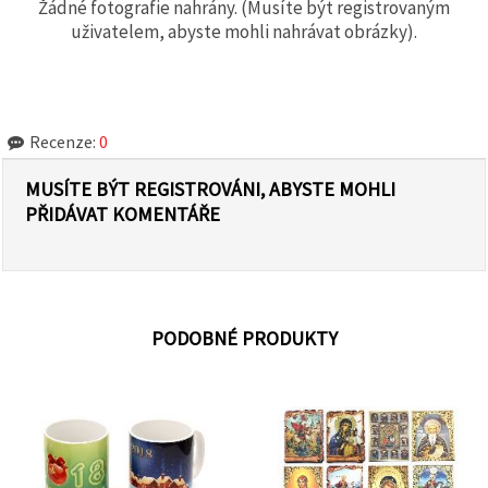
Žádné fotografie nahrány. (Musíte být registrovaným
uživatelem, abyste mohli nahrávat obrázky).
Recenze:
0
MUSÍTE BÝT REGISTROVÁNI, ABYSTE MOHLI
PŘIDÁVAT KOMENTÁŘE
PODOBNÉ PRODUKTY