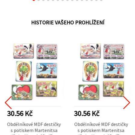
HISTORIE VAŠEHO PROHLÍŽENÍ
30.56 Kč
30.56 Kč
Obdélníkové MDF destičky
Obdélníkové MDF destičky
s potiskem Martenitsa
s potiskem Martenitsa