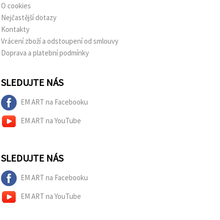
O cookies
Nejčastější dotazy
Kontakty
Vrácení zboží a odstoupení od smlouvy
Doprava a platební podmínky
SLEDUJTE NÁS
EM ART na Facebooku
EM ART na YouTube
SLEDUJTE NÁS
EM ART na Facebooku
EM ART na YouTube