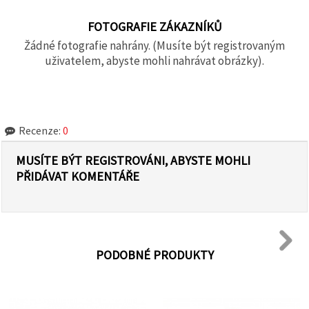
FOTOGRAFIE ZÁKAZNÍKŮ
Žádné fotografie nahrány. (Musíte být registrovaným
uživatelem, abyste mohli nahrávat obrázky).
Recenze:
0
MUSÍTE BÝT REGISTROVÁNI, ABYSTE MOHLI
PŘIDÁVAT KOMENTÁŘE
PODOBNÉ PRODUKTY