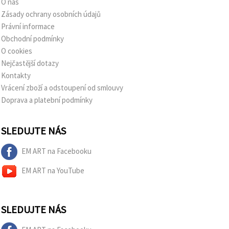
O nás
Zásady ochrany osobních údajů
Právní informace
Obchodní podmínky
O cookies
Nejčastější dotazy
Kontakty
Vrácení zboží a odstoupení od smlouvy
Doprava a platební podmínky
SLEDUJTE NÁS
EM ART na Facebooku
EM ART na YouTube
SLEDUJTE NÁS