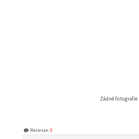
Žádné fotografie 
Recenze:
0