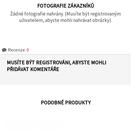
FOTOGRAFIE ZÁKAZNÍKŮ
Žádné fotografie nahrány. (Musíte být registrovaným
uživatelem, abyste mohli nahrávat obrázky).
Recenze:
0
MUSÍTE BÝT REGISTROVÁNI, ABYSTE MOHLI
PŘIDÁVAT KOMENTÁŘE
PODOBNÉ PRODUKTY