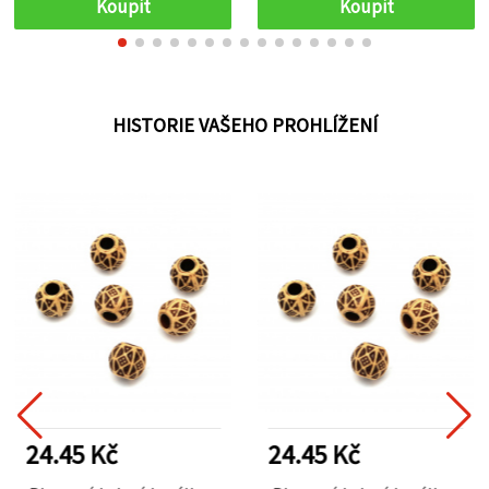
Koupit
Koupit
HISTORIE VAŠEHO PROHLÍŽENÍ
24.45 Kč
24.45 Kč