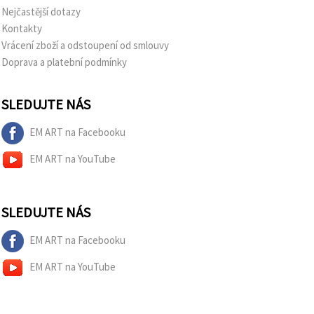
Nejčastější dotazy
Kontakty
Vrácení zboží a odstoupení od smlouvy
Doprava a platební podmínky
SLEDUJTE NÁS
EM ART na Facebooku
EM ART na YouTube
SLEDUJTE NÁS
EM ART na Facebooku
EM ART na YouTube