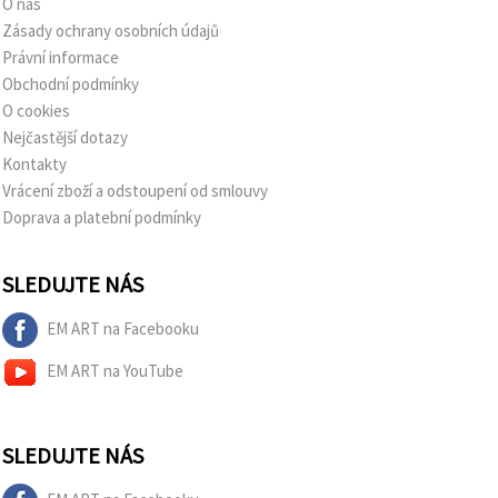
O nás
Zásady ochrany osobních údajů
Právní informace
Obchodní podmínky
O cookies
Nejčastější dotazy
Kontakty
Vrácení zboží a odstoupení od smlouvy
Doprava a platební podmínky
SLEDUJTE NÁS
EM ART na Facebooku
EM ART na YouTube
SLEDUJTE NÁS