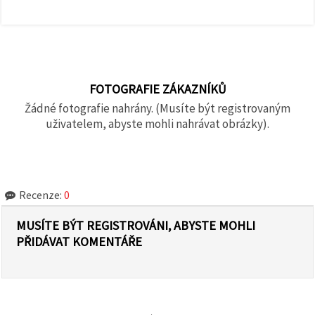
FOTOGRAFIE ZÁKAZNÍKŮ
Žádné fotografie nahrány. (Musíte být registrovaným
uživatelem, abyste mohli nahrávat obrázky).
Recenze:
0
MUSÍTE BÝT REGISTROVÁNI, ABYSTE MOHLI
PŘIDÁVAT KOMENTÁŘE